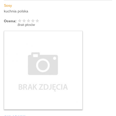
Sosy
kuchnia polska
Ocena:
Brak głosów