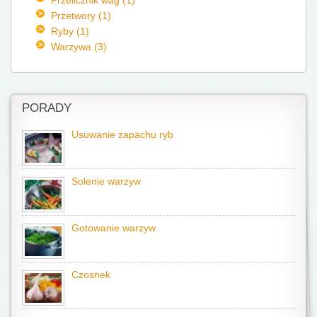
Przetwory (1)
Ryby (1)
Warzywa (3)
PORADY
Usuwanie zapachu ryb
Solenie warzyw
Gotowanie warzyw
Czosnek