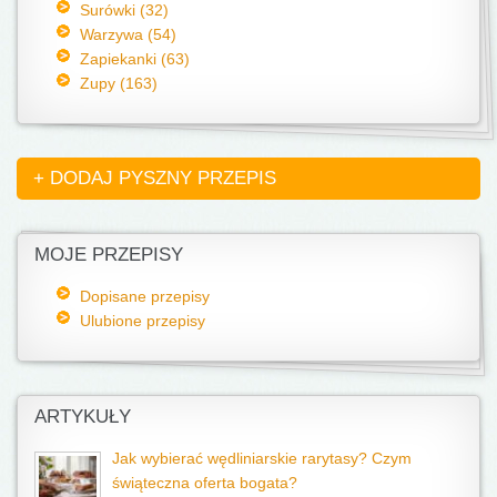
Surówki (32)
Warzywa (54)
Zapiekanki (63)
Zupy (163)
+ DODAJ PYSZNY PRZEPIS
MOJE PRZEPISY
Dopisane przepisy
Ulubione przepisy
ARTYKUŁY
Jak wybierać wędliniarskie rarytasy? Czym
świąteczna oferta bogata?