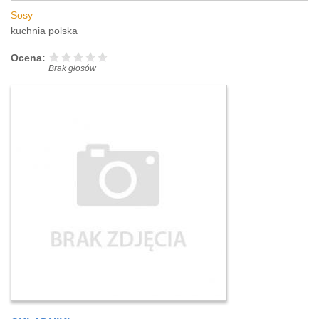
Sosy
kuchnia polska
Ocena:
Brak głosów