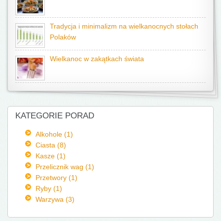
Tradycja i minimalizm na wielkanocnych stołach
Polaków
Wielkanoc w zakątkach świata
KATEGORIE PORAD
Alkohole (1)
Ciasta (8)
Kasze (1)
Przelicznik wag (1)
Przetwory (1)
Ryby (1)
Warzywa (3)