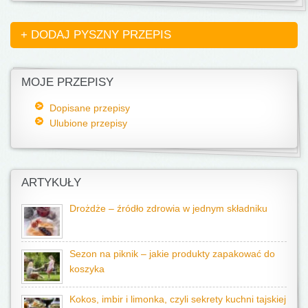
+ DODAJ PYSZNY PRZEPIS
MOJE PRZEPISY
Dopisane przepisy
Ulubione przepisy
ARTYKUŁY
Drożdże – źródło zdrowia w jednym składniku
Sezon na piknik – jakie produkty zapakować do
koszyka
Kokos, imbir i limonka, czyli sekrety kuchni tajskiej