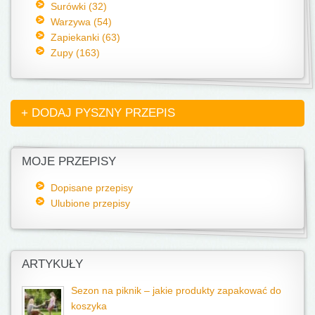
Surówki (32)
Warzywa (54)
Zapiekanki (63)
Zupy (163)
+ DODAJ PYSZNY PRZEPIS
MOJE PRZEPISY
Dopisane przepisy
Ulubione przepisy
ARTYKUŁY
Sezon na piknik – jakie produkty zapakować do
koszyka