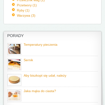
Przetwory (1)
Ryby (1)
Warzywa (3)
PORADY
Temperatury pieczenia
Sernik
Aby biszkopt się udał, należy
Jaka mąka do ciasta?