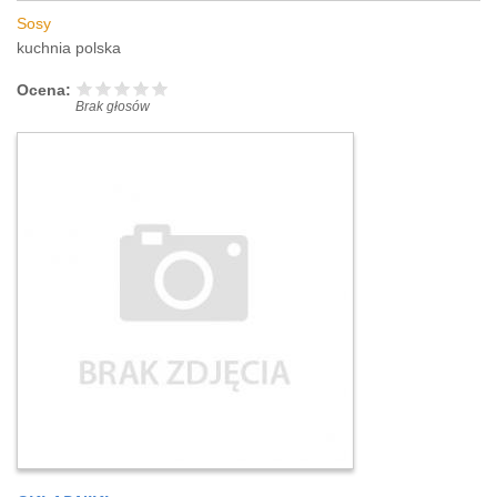
Sosy
kuchnia polska
Ocena:
Brak głosów