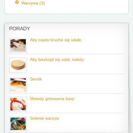
Warzywa (3)
PORADY
Aby ciasto kruche się udało
Aby biszkopt się udał, należy
Sernik
Metody gotowania kasz
Solenie warzyw