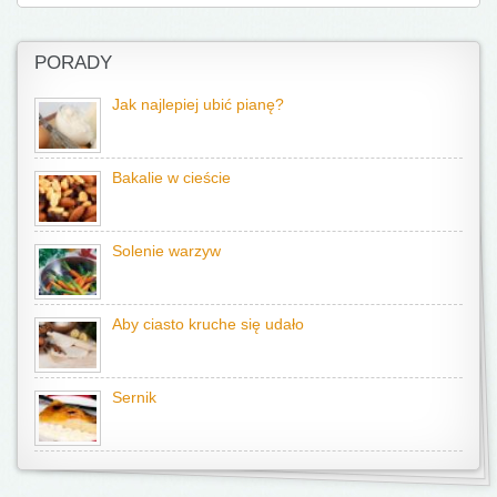
PORADY
Jak najlepiej ubić pianę?
Bakalie w cieście
Solenie warzyw
Aby ciasto kruche się udało
Sernik