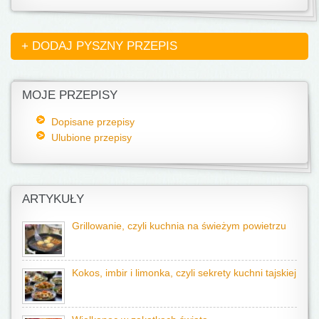
+ DODAJ PYSZNY PRZEPIS
MOJE PRZEPISY
Dopisane przepisy
Ulubione przepisy
ARTYKUŁY
Grillowanie, czyli kuchnia na świeżym powietrzu
Kokos, imbir i limonka, czyli sekrety kuchni tajskiej