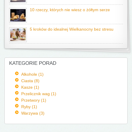
10 rzeczy, których nie wiesz o żółtym serze
5 kroków do idealnej Wielkanocny bez stresu
KATEGORIE PORAD
Alkohole (1)
Ciasta (8)
Kasze (1)
Przelicznik wag (1)
Przetwory (1)
Ryby (1)
Warzywa (3)