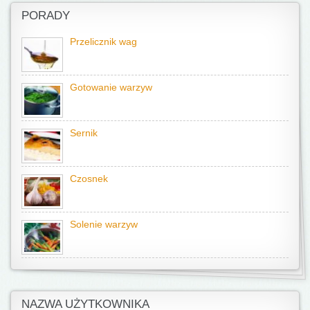
PORADY
Przelicznik wag
Gotowanie warzyw
Sernik
Czosnek
Solenie warzyw
NAZWA UŻYTKOWNIKA