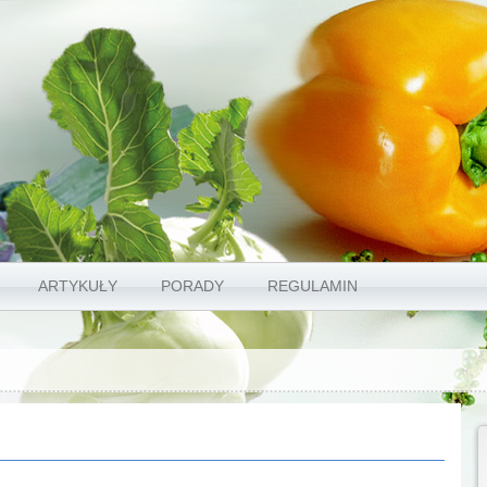
ARTYKUŁY
PORADY
REGULAMIN