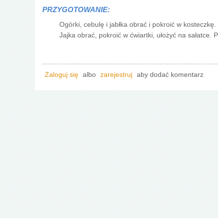
PRZYGOTOWANIE:
Ogórki, cebulę i jabłka obrać i pokroić w kosteczkę
Jajka obrać, pokroić w ćwiartki, ułożyć na sałatce
Zaloguj się
albo
zarejestruj
aby dodać komentarz