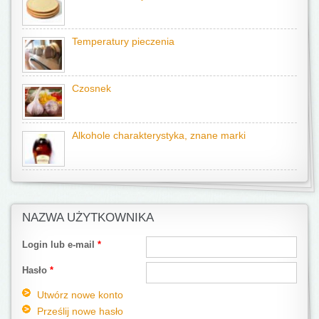
Temperatury pieczenia
Czosnek
Alkohole charakterystyka, znane marki
NAZWA UŻYTKOWNIKA
Login lub e-mail
*
Hasło
*
Utwórz nowe konto
Prześlij nowe hasło