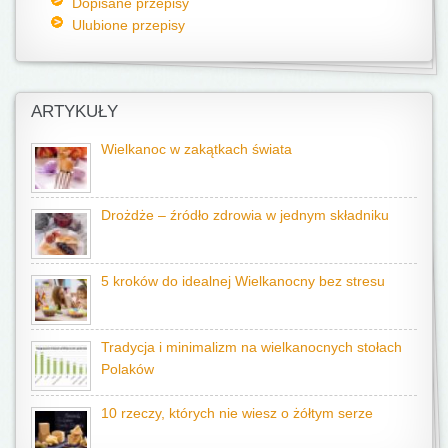
Dopisane przepisy
Ulubione przepisy
ARTYKUŁY
Wielkanoc w zakątkach świata
Drożdże – źródło zdrowia w jednym składniku
5 kroków do idealnej Wielkanocny bez stresu
Tradycja i minimalizm na wielkanocnych stołach
Polaków
10 rzeczy, których nie wiesz o żółtym serze