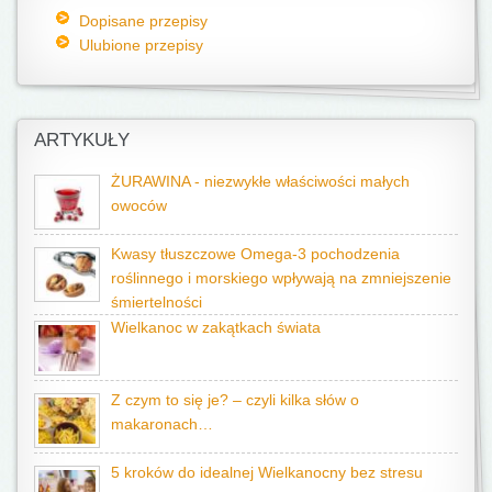
Dopisane przepisy
Ulubione przepisy
ARTYKUŁY
ŻURAWINA - niezwykłe właściwości małych
owoców
Kwasy tłuszczowe Omega-3 pochodzenia
roślinnego i morskiego wpływają na zmniejszenie
śmiertelności
Wielkanoc w zakątkach świata
Z czym to się je? – czyli kilka słów o
makaronach…
5 kroków do idealnej Wielkanocny bez stresu