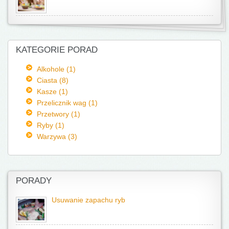
KATEGORIE PORAD
Alkohole (1)
Ciasta (8)
Kasze (1)
Przelicznik wag (1)
Przetwory (1)
Ryby (1)
Warzywa (3)
PORADY
Usuwanie zapachu ryb