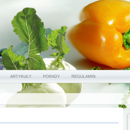
ARTYKUŁY
PORADY
REGULAMIN