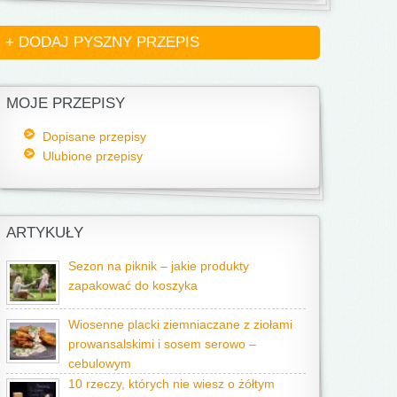
+ DODAJ PYSZNY PRZEPIS
MOJE PRZEPISY
Dopisane przepisy
Ulubione przepisy
ARTYKUŁY
Sezon na piknik – jakie produkty
zapakować do koszyka
Wiosenne placki ziemniaczane z ziołami
prowansalskimi i sosem serowo –
cebulowym
10 rzeczy, których nie wiesz o żółtym