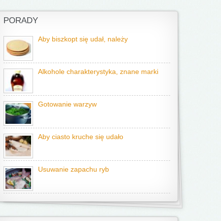
PORADY
Aby biszkopt się udał, należy
Alkohole charakterystyka, znane marki
Gotowanie warzyw
Aby ciasto kruche się udało
Usuwanie zapachu ryb