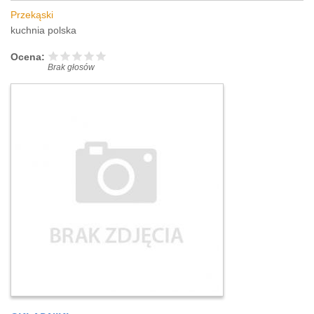
Przekąski
kuchnia polska
Ocena:
Brak głosów