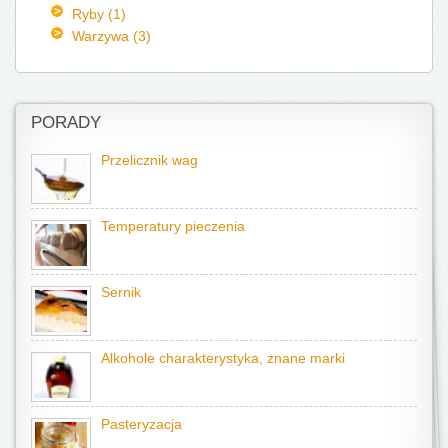
Ryby (1)
Warzywa (3)
PORADY
Przelicznik wag
Temperatury pieczenia
Sernik
Alkohole charakterystyka, znane marki
Pasteryzacja