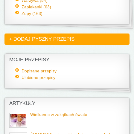
Warzywa (54)
Zapiekanki (63)
Zupy (163)
+ DODAJ PYSZNY PRZEPIS
MOJE PRZEPISY
Dopisane przepisy
Ulubione przepisy
ARTYKUŁY
Wielkanoc w zakątkach świata