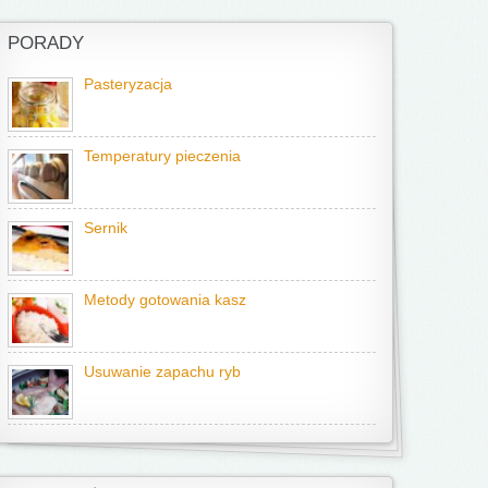
PORADY
Pasteryzacja
Temperatury pieczenia
Sernik
Metody gotowania kasz
Usuwanie zapachu ryb