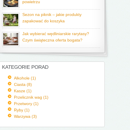
powietrzu
Sezon na piknik – jakie produkty
zapakować do koszyka
Jak wybierać wędliniarskie rarytasy?
Czym świąteczna oferta bogata?
KATEGORIE PORAD
Alkohole (1)
Ciasta (8)
Kasze (1)
Przelicznik wag (1)
Przetwory (1)
Ryby (1)
Warzywa (3)