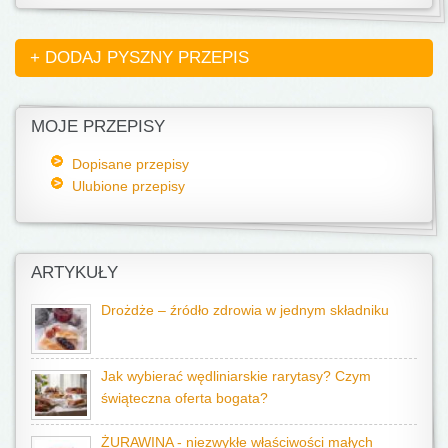
+ DODAJ PYSZNY PRZEPIS
MOJE PRZEPISY
Dopisane przepisy
Ulubione przepisy
ARTYKUŁY
Drożdże – źródło zdrowia w jednym składniku
Jak wybierać wędliniarskie rarytasy? Czym
świąteczna oferta bogata?
ŻURAWINA - niezwykłe właściwości małych