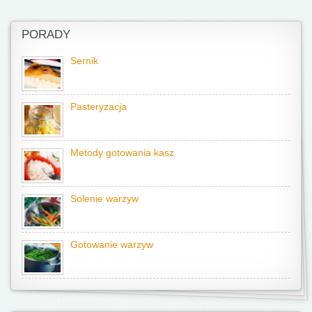
PORADY
Sernik
Pasteryzacja
Metody gotowania kasz
Solenie warzyw
Gotowanie warzyw