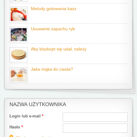
Metody gotowania kasz
Usuwanie zapachu ryb
Aby biszkopt się udał, należy
Jaka mąka do ciasta?
NAZWA UŻYTKOWNIKA
Login lub e-mail
*
Hasło
*