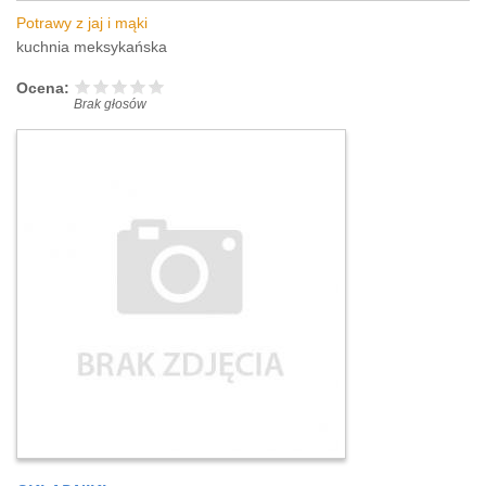
Potrawy z jaj i mąki
kuchnia meksykańska
Ocena:
Brak głosów