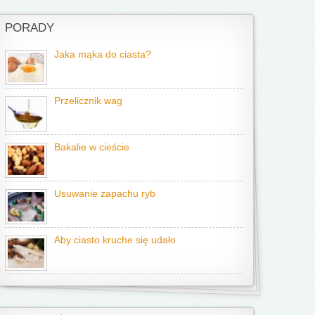
PORADY
Jaka mąka do ciasta?
Przelicznik wag
Bakalie w cieście
Usuwanie zapachu ryb
Aby ciasto kruche się udało