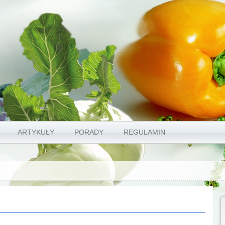
ARTYKUŁY
PORADY
REGULAMIN