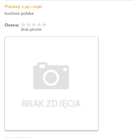
Potrawy z jaj i mąki
kuchnia polska
Ocena:
Brak głosów