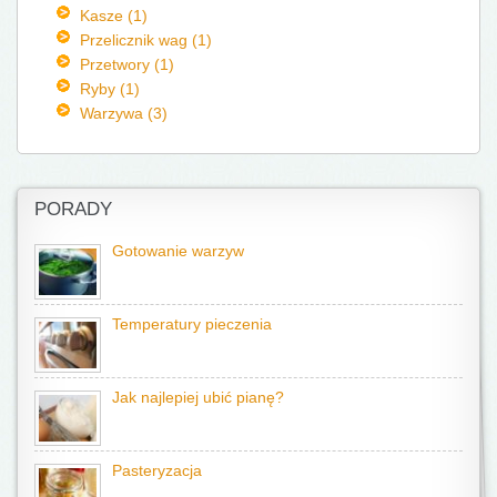
Kasze (1)
Przelicznik wag (1)
Przetwory (1)
Ryby (1)
Warzywa (3)
PORADY
Gotowanie warzyw
Temperatury pieczenia
Jak najlepiej ubić pianę?
Pasteryzacja