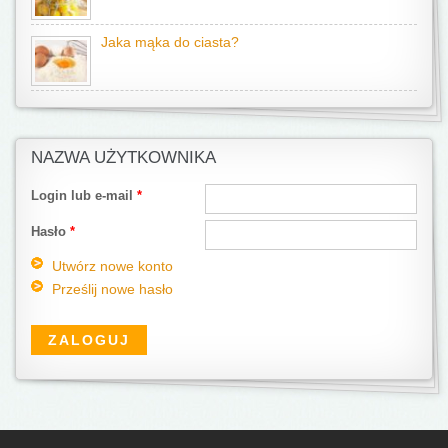
Jaka mąka do ciasta?
NAZWA UŻYTKOWNIKA
Login lub e-mail
*
Hasło
*
Utwórz nowe konto
Prześlij nowe hasło