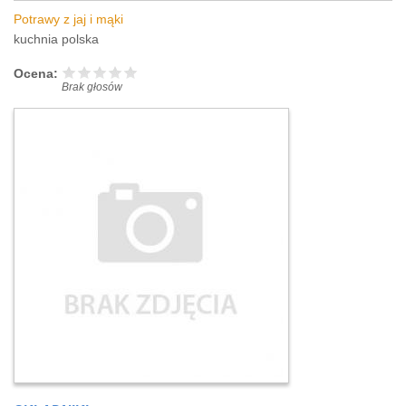
Potrawy z jaj i mąki
kuchnia polska
Ocena:
Brak głosów