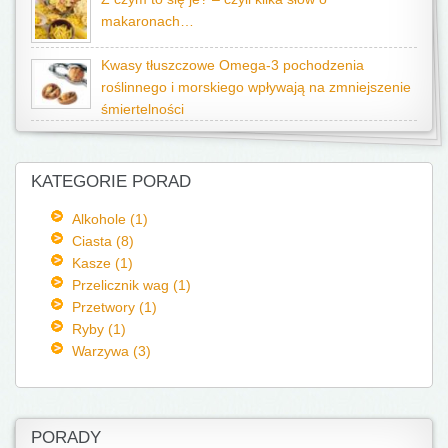
makaronach…
Kwasy tłuszczowe Omega-3 pochodzenia
roślinnego i morskiego wpływają na zmniejszenie
śmiertelności
KATEGORIE PORAD
Alkohole (1)
Ciasta (8)
Kasze (1)
Przelicznik wag (1)
Przetwory (1)
Ryby (1)
Warzywa (3)
PORADY