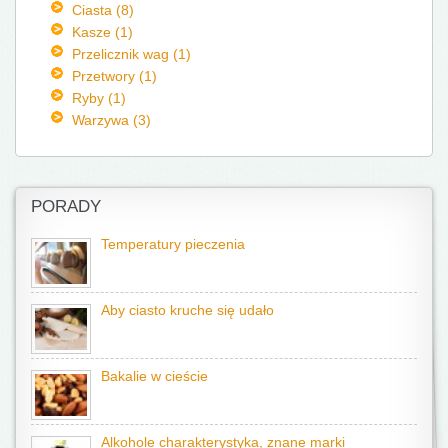
Ciasta (8)
Kasze (1)
Przelicznik wag (1)
Przetwory (1)
Ryby (1)
Warzywa (3)
PORADY
Temperatury pieczenia
Aby ciasto kruche się udało
Bakalie w cieście
Alkohole charakterystyka, znane marki