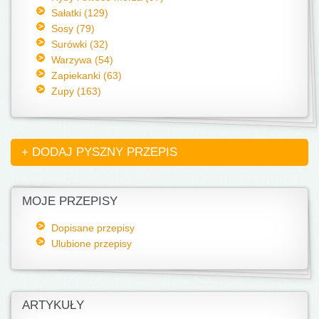
Sałatki (129)
Sosy (79)
Surówki (32)
Warzywa (54)
Zapiekanki (63)
Zupy (163)
+ DODAJ PYSZNY PRZEPIS
MOJE PRZEPISY
Dopisane przepisy
Ulubione przepisy
ARTYKUŁY