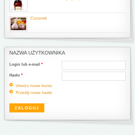
Czosnek
NAZWA UŻYTKOWNIKA
Login lub e-mail
*
Hasło
*
Utwórz nowe konto
Prześlij nowe hasło