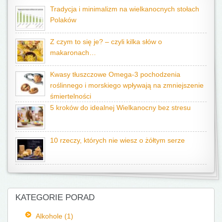
Tradycja i minimalizm na wielkanocnych stołach
Polaków
Z czym to się je? – czyli kilka słów o
makaronach…
Kwasy tłuszczowe Omega-3 pochodzenia
roślinnego i morskiego wpływają na zmniejszenie
śmiertelności
5 kroków do idealnej Wielkanocny bez stresu
10 rzeczy, których nie wiesz o żółtym serze
KATEGORIE PORAD
Alkohole (1)