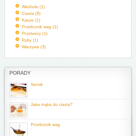
Alkohole (1)
Ciasta (8)
Kasze (1)
Przelicznik wag (1)
Przetwory (1)
Ryby (1)
Warzywa (3)
PORADY
Sernik
Jaka mąka do ciasta?
Przelicznik wag