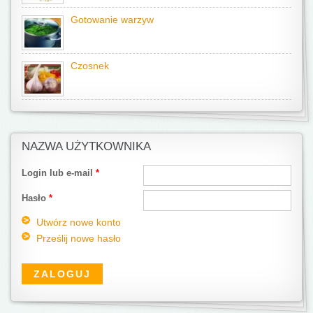
Gotowanie warzyw
Czosnek
NAZWA UŻYTKOWNIKA
Login lub e-mail
*
Hasło
*
Utwórz nowe konto
Prześlij nowe hasło