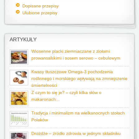
Dopisane przepisy
Ulubione przepisy
ARTYKUŁY
Wiosenne placki ziemniaczane z ziołami
prowansalskimi i sosem serowo – cebulowym
Kwasy tłuszczowe Omega-3 pochodzenia
roślinnego i morskiego wpływają na zmniejszenie
śmiertelności
Z czym to się je? – czyli kilka słów o
makaronach…
Tradycja i minimalizm na wielkanocnych stołach
Polaków
Drożdże – źródło zdrowia w jednym składniku