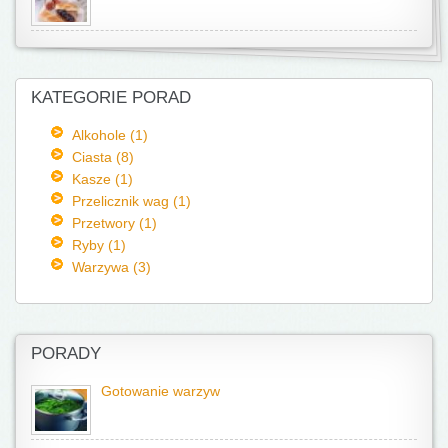
KATEGORIE PORAD
Alkohole (1)
Ciasta (8)
Kasze (1)
Przelicznik wag (1)
Przetwory (1)
Ryby (1)
Warzywa (3)
PORADY
Gotowanie warzyw