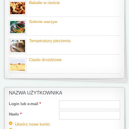
Bakalie w cieście
Solenie warzyw
Temperatury pieczenia
Ciasto drożdżowe
NAZWA UŻYTKOWNIKA
Login lub e-mail
*
Hasło
*
Utwórz nowe konto