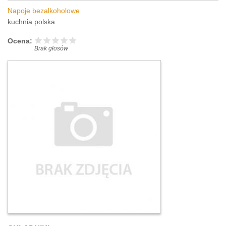
Napoje bezalkoholowe
kuchnia polska
Ocena:
Brak głosów