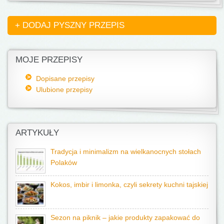
+ DODAJ PYSZNY PRZEPIS
MOJE PRZEPISY
Dopisane przepisy
Ulubione przepisy
ARTYKUŁY
Tradycja i minimalizm na wielkanocnych stołach
Polaków
Kokos, imbir i limonka, czyli sekrety kuchni tajskiej
Sezon na piknik – jakie produkty zapakować do