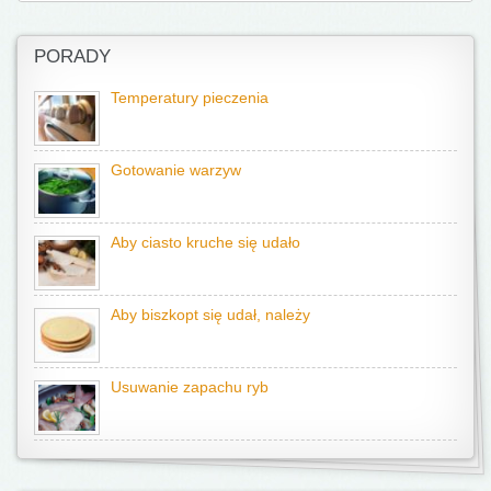
PORADY
Temperatury pieczenia
Gotowanie warzyw
Aby ciasto kruche się udało
Aby biszkopt się udał, należy
Usuwanie zapachu ryb