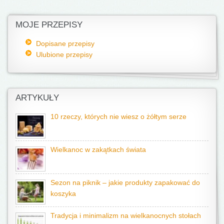
MOJE PRZEPISY
Dopisane przepisy
Ulubione przepisy
ARTYKUŁY
10 rzeczy, których nie wiesz o żółtym serze
Wielkanoc w zakątkach świata
Sezon na piknik – jakie produkty zapakować do
koszyka
Tradycja i minimalizm na wielkanocnych stołach