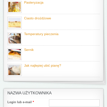
Pasteryzacja
Ciasto drożdżowe
Temperatury pieczenia
Sernik
Jak najlepiej ubić pianę?
NAZWA UŻYTKOWNIKA
Login lub e-mail
*