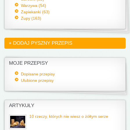
Warzywa (54)
Zapiekanki (63)
Zupy (163)
+ DODAJ PYSZNY PRZEPIS
MOJE PRZEPISY
Dopisane przepisy
Ulubione przepisy
ARTYKUŁY
10 rzeczy, których nie wiesz o żółtym serze