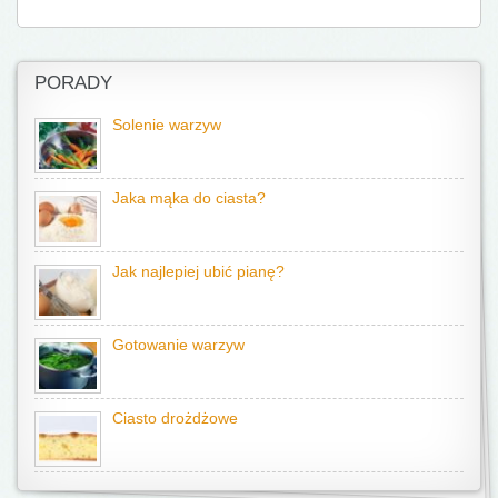
PORADY
Solenie warzyw
Jaka mąka do ciasta?
Jak najlepiej ubić pianę?
Gotowanie warzyw
Ciasto drożdżowe