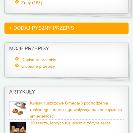
Zupy (163)
+ DODAJ PYSZNY PRZEPIS
MOJE PRZEPISY
Dopisane przepisy
Ulubione przepisy
ARTYKUŁY
Kwasy tłuszczowe Omega-3 pochodzenia
roślinnego i morskiego wpływają na zmniejszenie
śmiertelności
10 rzeczy, których nie wiesz o żółtym serze