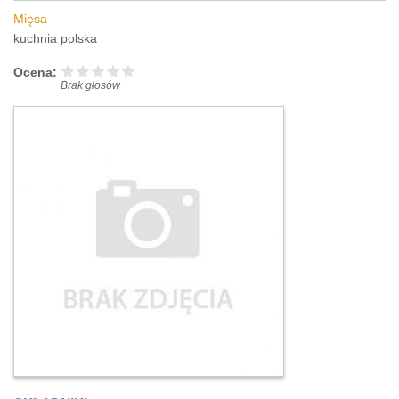
Mięsa
kuchnia polska
Ocena:
Brak głosów