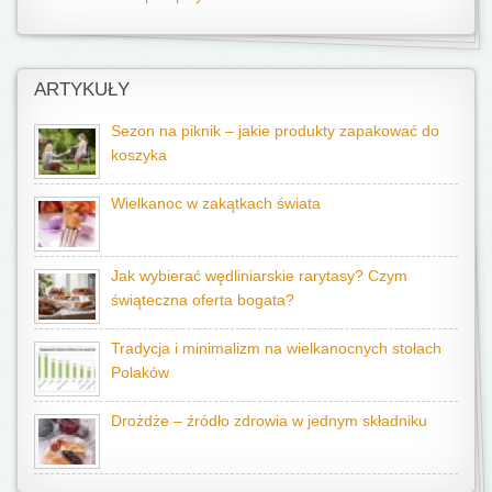
ARTYKUŁY
Sezon na piknik – jakie produkty zapakować do
koszyka
Wielkanoc w zakątkach świata
Jak wybierać wędliniarskie rarytasy? Czym
świąteczna oferta bogata?
Tradycja i minimalizm na wielkanocnych stołach
Polaków
Drożdże – źródło zdrowia w jednym składniku