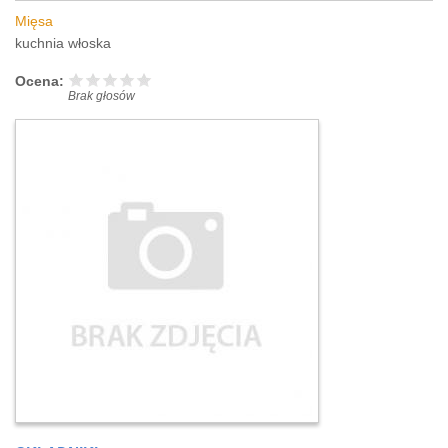
Mięsa
kuchnia włoska
Ocena:
Brak głosów