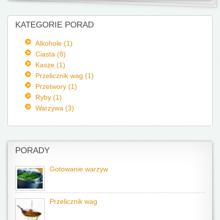
KATEGORIE PORAD
Alkohole (1)
Ciasta (8)
Kasze (1)
Przelicznik wag (1)
Przetwory (1)
Ryby (1)
Warzywa (3)
PORADY
Gotowanie warzyw
Przelicznik wag