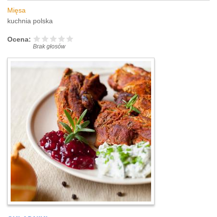
Mięsa
kuchnia polska
Ocena:
Brak głosów