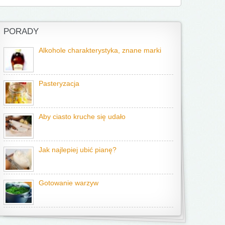
PORADY
Alkohole charakterystyka, znane marki
Pasteryzacja
Aby ciasto kruche się udało
Jak najlepiej ubić pianę?
Gotowanie warzyw