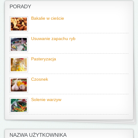
PORADY
Bakalie w cieście
Usuwanie zapachu ryb
Pasteryzacja
Czosnek
Solenie warzyw
NAZWA UŻYTKOWNIKA