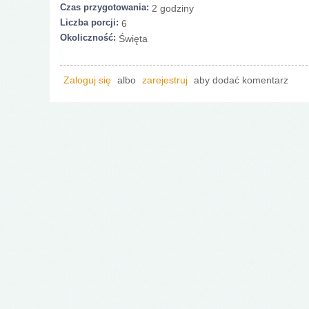
Czas przygotowania:
2 godziny
Liczba porcji:
6
Okoliczność:
Święta
Zaloguj się
albo
zarejestruj
aby dodać komentarz