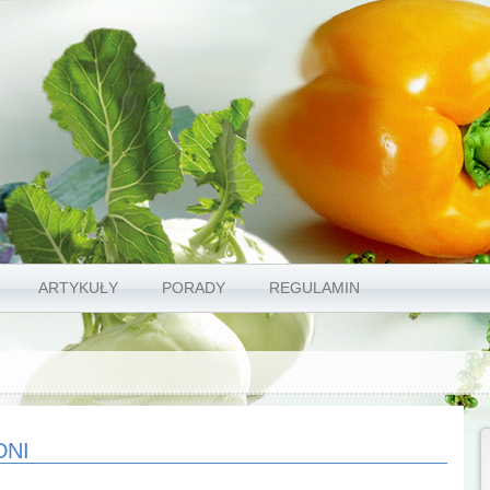
ARTYKUŁY
PORADY
REGULAMIN
DNI