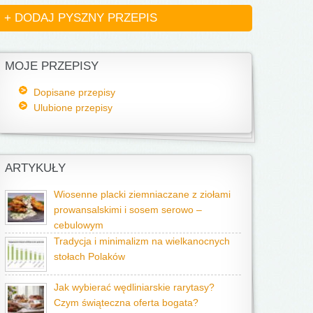
+ DODAJ PYSZNY PRZEPIS
MOJE PRZEPISY
Dopisane przepisy
Ulubione przepisy
ARTYKUŁY
Wiosenne placki ziemniaczane z ziołami
prowansalskimi i sosem serowo –
cebulowym
Tradycja i minimalizm na wielkanocnych
stołach Polaków
Jak wybierać wędliniarskie rarytasy?
Czym świąteczna oferta bogata?