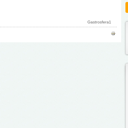
Gastrosfera1