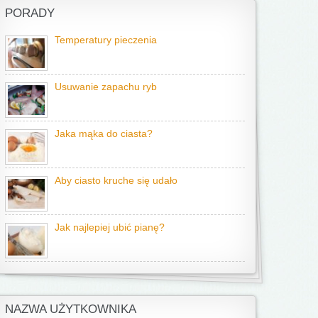
PORADY
Temperatury pieczenia
Usuwanie zapachu ryb
Jaka mąka do ciasta?
Aby ciasto kruche się udało
Jak najlepiej ubić pianę?
NAZWA UŻYTKOWNIKA