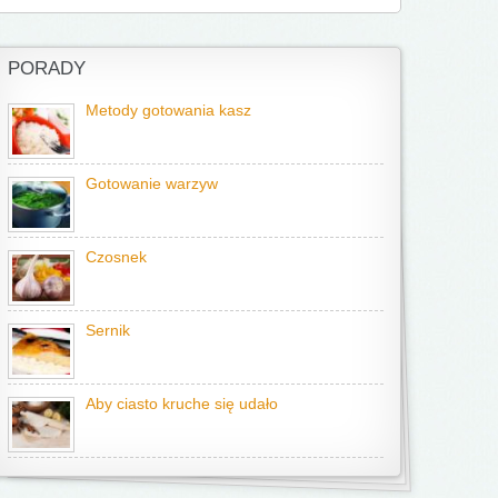
PORADY
Metody gotowania kasz
Gotowanie warzyw
Czosnek
Sernik
Aby ciasto kruche się udało