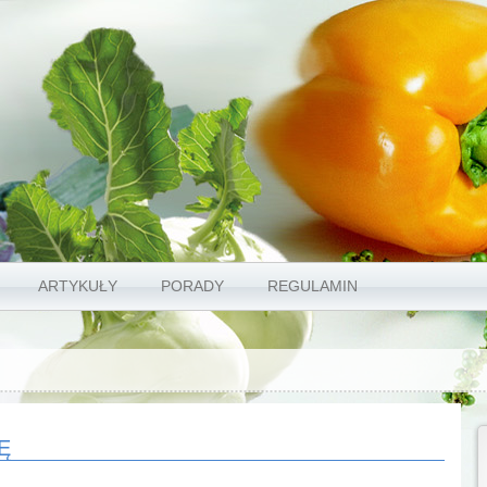
ARTYKUŁY
PORADY
REGULAMIN
Ę