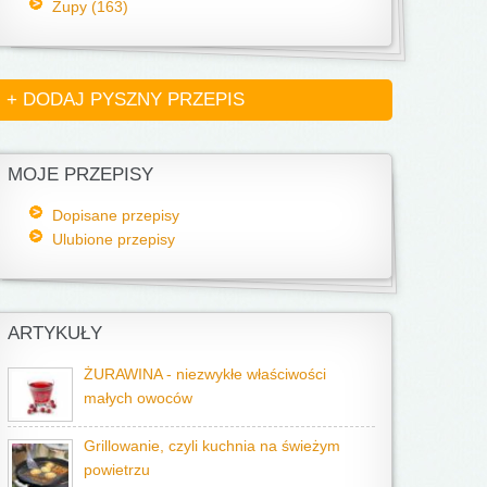
Zupy (163)
+ DODAJ PYSZNY PRZEPIS
MOJE PRZEPISY
Dopisane przepisy
Ulubione przepisy
ARTYKUŁY
ŻURAWINA - niezwykłe właściwości
małych owoców
Grillowanie, czyli kuchnia na świeżym
powietrzu