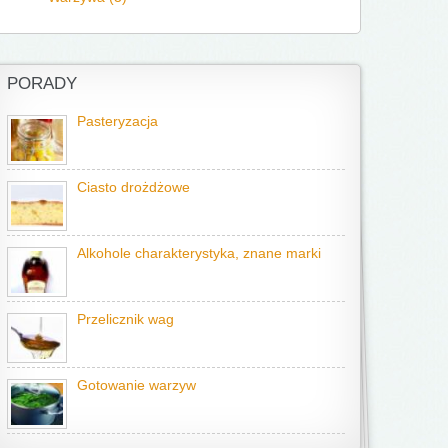
PORADY
Pasteryzacja
Ciasto drożdżowe
Alkohole charakterystyka, znane marki
Przelicznik wag
Gotowanie warzyw