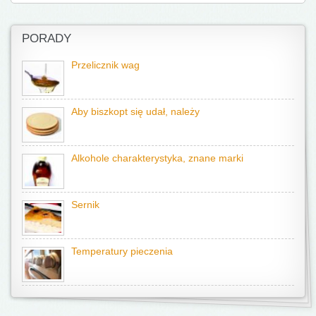
PORADY
Przelicznik wag
Aby biszkopt się udał, należy
Alkohole charakterystyka, znane marki
Sernik
Temperatury pieczenia