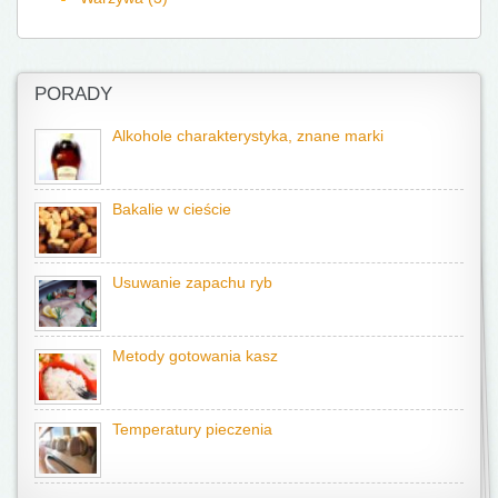
PORADY
Alkohole charakterystyka, znane marki
Bakalie w cieście
Usuwanie zapachu ryb
Metody gotowania kasz
Temperatury pieczenia