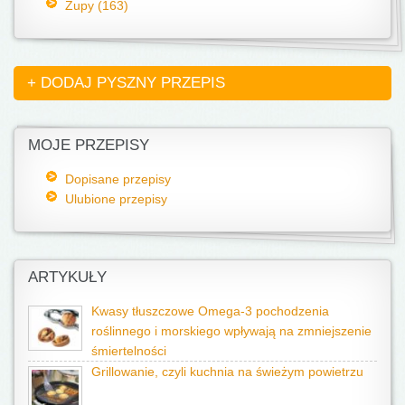
Zupy (163)
+ DODAJ PYSZNY PRZEPIS
MOJE PRZEPISY
Dopisane przepisy
Ulubione przepisy
ARTYKUŁY
Kwasy tłuszczowe Omega-3 pochodzenia
roślinnego i morskiego wpływają na zmniejszenie
śmiertelności
Grillowanie, czyli kuchnia na świeżym powietrzu