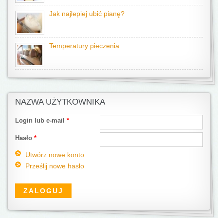
Jak najlepiej ubić pianę?
Temperatury pieczenia
NAZWA UŻYTKOWNIKA
Login lub e-mail
*
Hasło
*
Utwórz nowe konto
Prześlij nowe hasło