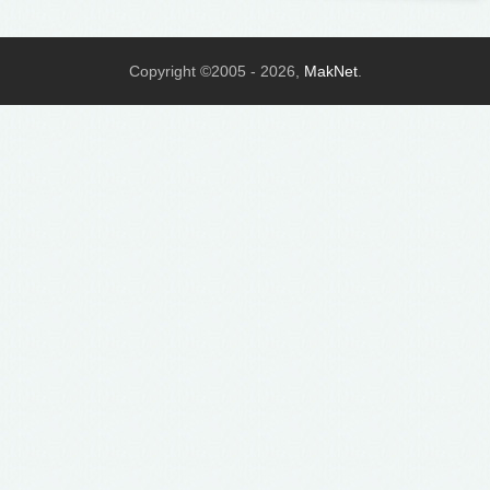
Copyright ©2005 - 2026,
MakNet
.