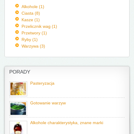
Alkohole (1)
Ciasta (8)
Kasze (1)
Przelicznik wag (1)
Przetwory (1)
Ryby (1)
Warzywa (3)
PORADY
Pasteryzacja
Gotowanie warzyw
Alkohole charakterystyka, znane marki