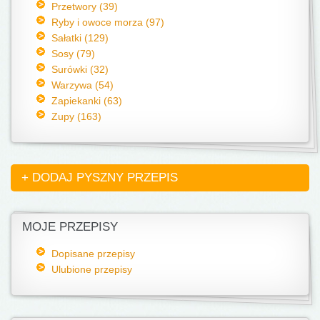
Przetwory (39)
Ryby i owoce morza (97)
Sałatki (129)
Sosy (79)
Surówki (32)
Warzywa (54)
Zapiekanki (63)
Zupy (163)
+ DODAJ PYSZNY PRZEPIS
MOJE PRZEPISY
Dopisane przepisy
Ulubione przepisy