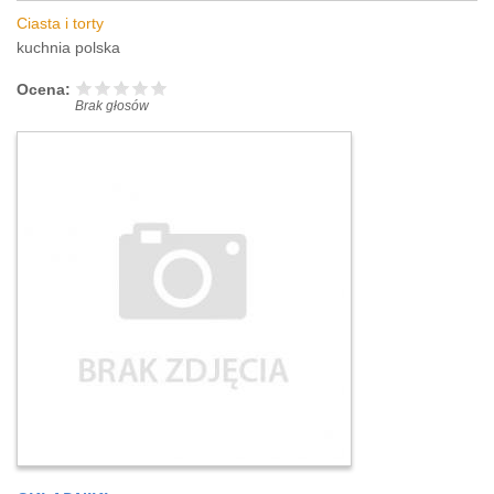
Ciasta i torty
kuchnia polska
Ocena:
Brak głosów