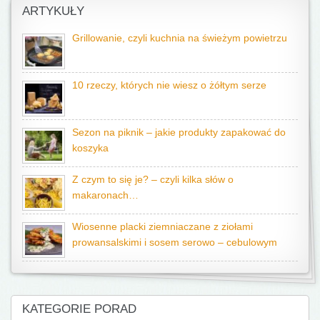
ARTYKUŁY
Grillowanie, czyli kuchnia na świeżym powietrzu
10 rzeczy, których nie wiesz o żółtym serze
Sezon na piknik – jakie produkty zapakować do
koszyka
Z czym to się je? – czyli kilka słów o
makaronach…
Wiosenne placki ziemniaczane z ziołami
prowansalskimi i sosem serowo – cebulowym
KATEGORIE PORAD