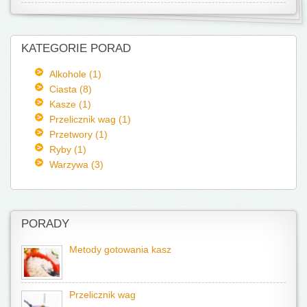
KATEGORIE PORAD
Alkohole (1)
Ciasta (8)
Kasze (1)
Przelicznik wag (1)
Przetwory (1)
Ryby (1)
Warzywa (3)
PORADY
Metody gotowania kasz
Przelicznik wag