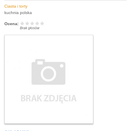
Ciasta i torty
kuchnia polska
Ocena:
Brak głosów