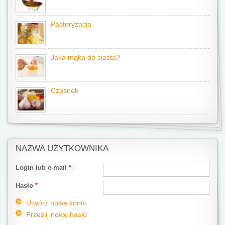
Pasteryzacja
Jaka mąka do ciasta?
Czosnek
NAZWA UŻYTKOWNIKA
Login lub e-mail
*
Hasło
*
Utwórz nowe konto
Prześlij nowe hasło