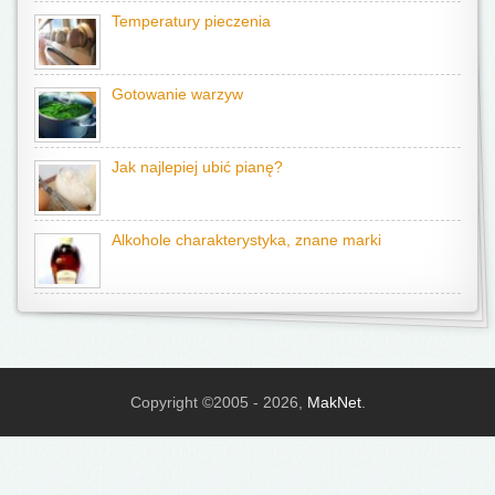
Temperatury pieczenia
Gotowanie warzyw
Jak najlepiej ubić pianę?
Alkohole charakterystyka, znane marki
Copyright ©2005 - 2026,
MakNet
.