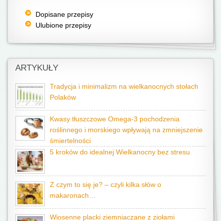
Dopisane przepisy
Ulubione przepisy
ARTYKUŁY
Tradycja i minimalizm na wielkanocnych stołach
Polaków
Kwasy tłuszczowe Omega-3 pochodzenia
roślinnego i morskiego wpływają na zmniejszenie
śmiertelności
5 kroków do idealnej Wielkanocny bez stresu
Z czym to się je? – czyli kilka słów o
makaronach…
Wiosenne placki ziemniaczane z ziołami