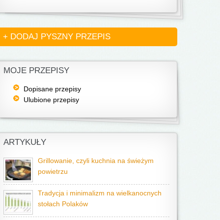
+ DODAJ PYSZNY PRZEPIS
MOJE PRZEPISY
Dopisane przepisy
Ulubione przepisy
ARTYKUŁY
Grillowanie, czyli kuchnia na świeżym
powietrzu
Tradycja i minimalizm na wielkanocnych
stołach Polaków