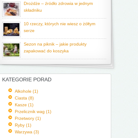
Drożdże – źródło zdrowia w jednym
składniku
10 rzeczy, których nie wiesz o żółtym
serze
Sezon na piknik – jakie produkty
zapakować do koszyka
KATEGORIE PORAD
Alkohole (1)
Ciasta (8)
Kasze (1)
Przelicznik wag (1)
Przetwory (1)
Ryby (1)
Warzywa (3)