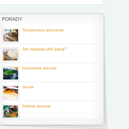
PORADY
Temperatury pieczenia
Jak najlepiej ubić pianę?
Gotowanie warzyw
Sernik
Solenie warzyw