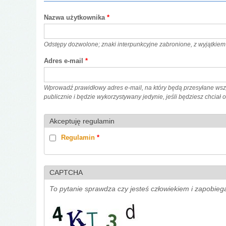
Nazwa użytkownika
*
Odstępy dozwolone; znaki interpunkcyjne zabronione, z wyjątkiem 
Adres e-mail
*
Wprowadź prawidłowy adres e-mail, na który będą przesyłane wszy
publicznie i będzie wykorzystywany jedynie, jeśli będziesz chciał
Akceptuję regulamin
Regulamin
*
CAPTCHA
To pytanie sprawdza czy jesteś człowiekiem i zapobie