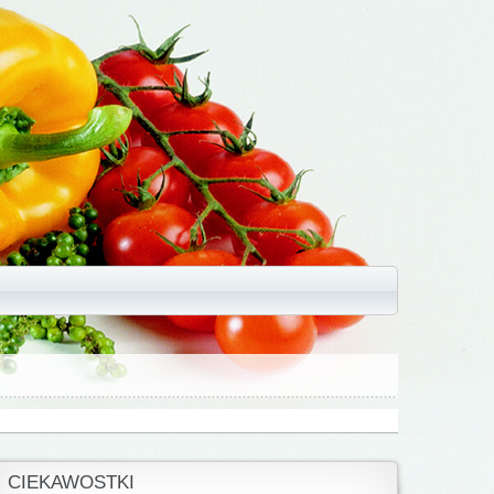
CIEKAWOSTKI