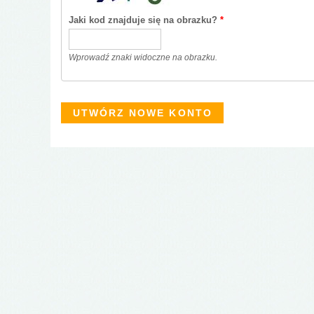
Jaki kod znajduje się na obrazku?
*
Wprowadź znaki widoczne na obrazku.