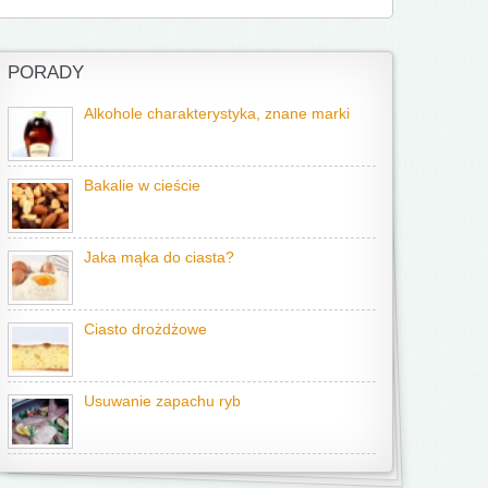
PORADY
Alkohole charakterystyka, znane marki
Bakalie w cieście
Jaka mąka do ciasta?
Ciasto drożdżowe
Usuwanie zapachu ryb