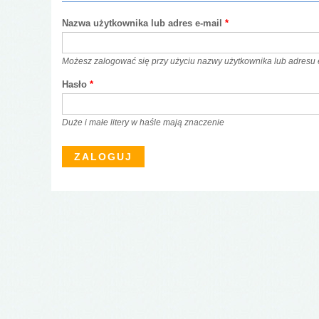
Nazwa użytkownika lub adres e-mail
*
Możesz zalogować się przy użyciu nazwy użytkownika lub adresu 
Hasło
*
Duże i małe litery w haśle mają znaczenie