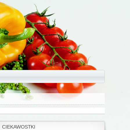
CIEKAWOSTKI