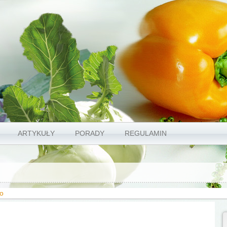
ARTYKUŁY
PORADY
REGULAMIN
ło