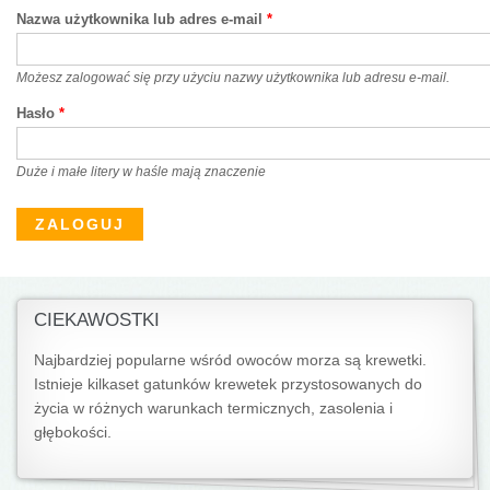
Nazwa użytkownika lub adres e-mail
*
Możesz zalogować się przy użyciu nazwy użytkownika lub adresu e-mail.
Hasło
*
Duże i małe litery w haśle mają znaczenie
CIEKAWOSTKI
Najbardziej popularne wśród owoców morza są krewetki.
Istnieje kilkaset gatunków krewetek przystosowanych do
życia w różnych warunkach termicznych, zasolenia i
głębokości.