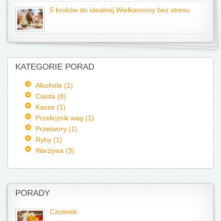
5 kroków do idealnej Wielkanocny bez stresu
KATEGORIE PORAD
Alkohole (1)
Ciasta (8)
Kasze (1)
Przelicznik wag (1)
Przetwory (1)
Ryby (1)
Warzywa (3)
PORADY
Czosnek