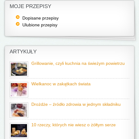
MOJE PRZEPISY
Dopisane przepisy
Ulubione przepisy
ARTYKUŁY
Grillowanie, czyli kuchnia na świeżym powietrzu
Wielkanoc w zakątkach świata
Drożdże – źródło zdrowia w jednym składniku
10 rzeczy, których nie wiesz o żółtym serze