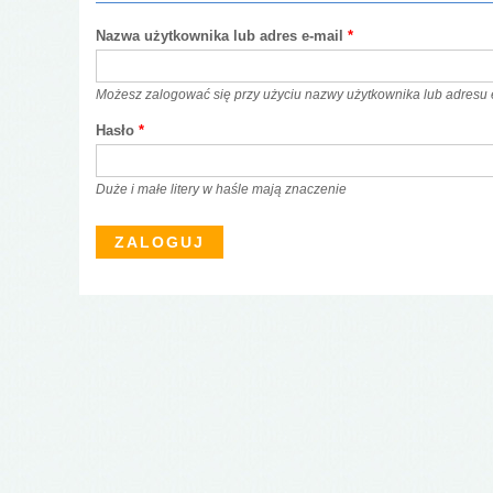
Nazwa użytkownika lub adres e-mail
*
Możesz zalogować się przy użyciu nazwy użytkownika lub adresu 
Hasło
*
Duże i małe litery w haśle mają znaczenie