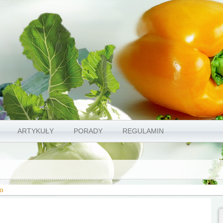
ARTYKUŁY
PORADY
REGULAMIN
ło