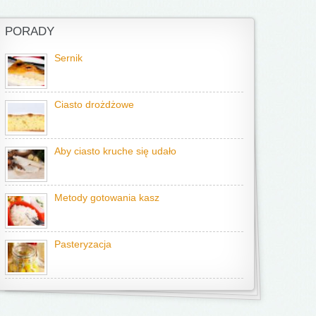
PORADY
Sernik
Ciasto drożdżowe
Aby ciasto kruche się udało
Metody gotowania kasz
Pasteryzacja