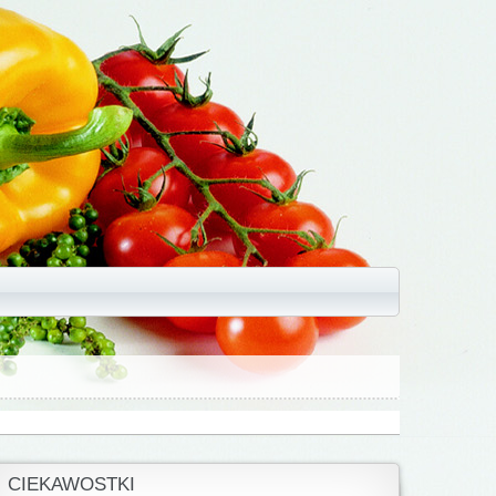
CIEKAWOSTKI