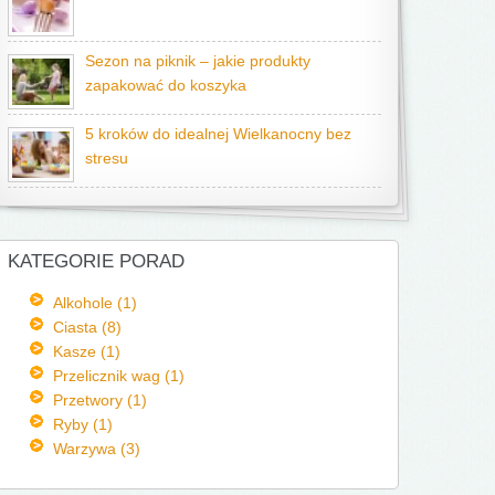
Sezon na piknik – jakie produkty
zapakować do koszyka
5 kroków do idealnej Wielkanocny bez
stresu
KATEGORIE PORAD
Alkohole (1)
Ciasta (8)
Kasze (1)
Przelicznik wag (1)
Przetwory (1)
Ryby (1)
Warzywa (3)