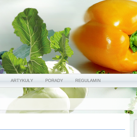
ARTYKUŁY
PORADY
REGULAMIN