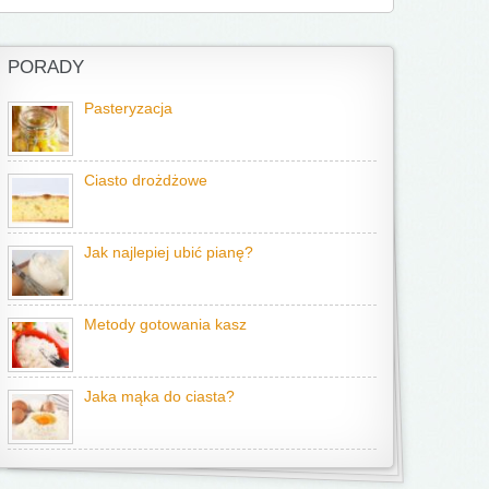
PORADY
Pasteryzacja
Ciasto drożdżowe
Jak najlepiej ubić pianę?
Metody gotowania kasz
Jaka mąka do ciasta?