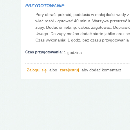
PRZYGOTOWANIE:
Pory obrać, pokroić, poddusić w małej ilości wody z
wlać rosół - gotować 40 minut. Warzywa przetrzeć 
zupy. Dodać śmietanę, całość zagotować. Doprawić
Uwaga. Do zupy można dodać starte jabłko oraz sere
Czas wykonania: 1 godz. bez czasu przygotowania 
Czas przygotowania:
1 godzina
Zaloguj się
albo
zarejestruj
aby dodać komentarz