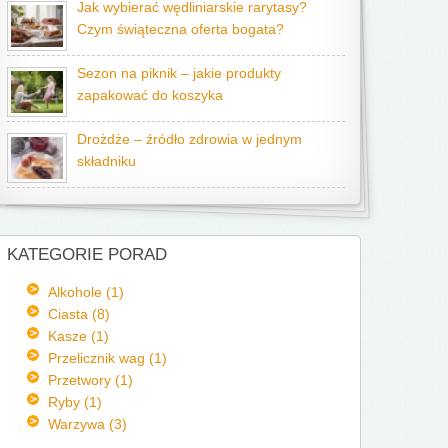
Jak wybierać wędliniarskie rarytasy?
Czym świąteczna oferta bogata?
Sezon na piknik – jakie produkty
zapakować do koszyka
Drożdże – źródło zdrowia w jednym
składniku
KATEGORIE PORAD
Alkohole (1)
Ciasta (8)
Kasze (1)
Przelicznik wag (1)
Przetwory (1)
Ryby (1)
Warzywa (3)