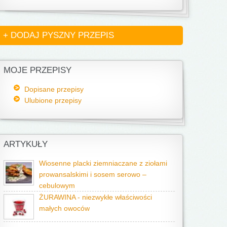
+ DODAJ PYSZNY PRZEPIS
MOJE PRZEPISY
Dopisane przepisy
Ulubione przepisy
ARTYKUŁY
Wiosenne placki ziemniaczane z ziołami
prowansalskimi i sosem serowo –
cebulowym
ŻURAWINA - niezwykłe właściwości
małych owoców