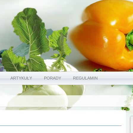
ARTYKUŁY
PORADY
REGULAMIN