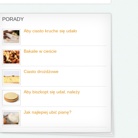
PORADY
Aby ciasto kruche się udało
Bakalie w cieście
Ciasto drożdżowe
Aby biszkopt się udał, należy
Jak najlepiej ubić pianę?