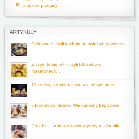
Ulubione przepisy
ARTYKUŁY
Grillowanie, czyli kuchnia na świeżym powietrzu
Z czym to się je? – czyli kilka słów o
makaronach…
10 rzeczy, których nie wiesz o żółtym serze
5 kroków do idealnej Wielkanocny bez stresu
Drożdże – źródło zdrowia w jednym składniku