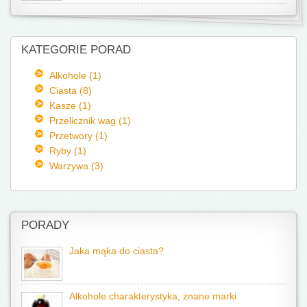
KATEGORIE PORAD
Alkohole (1)
Ciasta (8)
Kasze (1)
Przelicznik wag (1)
Przetwory (1)
Ryby (1)
Warzywa (3)
PORADY
Jaka mąka do ciasta?
Alkohole charakterystyka, znane marki