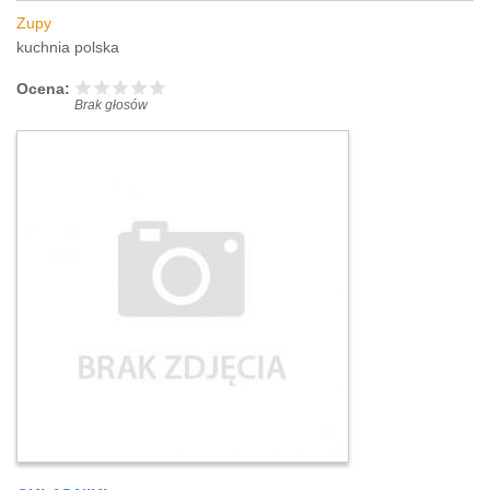
Zupy
kuchnia polska
Ocena:
Brak głosów