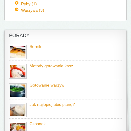
Ryby (1)
Warzywa (3)
PORADY
Sernik
Metody gotowania kasz
Gotowanie warzyw
Jak najlepiej ubić pianę?
Czosnek