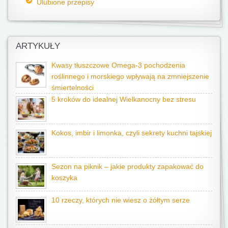
Ulubione przepisy
ARTYKUŁY
Kwasy tłuszczowe Omega-3 pochodzenia
roślinnego i morskiego wpływają na zmniejszenie
śmiertelności
5 kroków do idealnej Wielkanocny bez stresu
Kokos, imbir i limonka, czyli sekrety kuchni tajskiej
Sezon na piknik – jakie produkty zapakować do
koszyka
10 rzeczy, których nie wiesz o żółtym serze