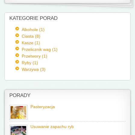
KATEGORIE PORAD
Alkohole (1)
Ciasta (8)
Kasze (1)
Przelicznik wag (1)
Przetwory (1)
Ryby (1)
Warzywa (3)
PORADY
Pasteryzacja
Usuwanie zapachu ryb