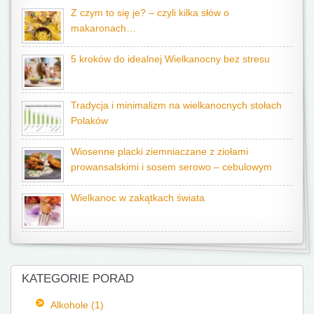
Z czym to się je? – czyli kilka słów o
makaronach…
5 kroków do idealnej Wielkanocny bez stresu
Tradycja i minimalizm na wielkanocnych stołach
Polaków
Wiosenne placki ziemniaczane z ziołami
prowansalskimi i sosem serowo – cebulowym
Wielkanoc w zakątkach świata
KATEGORIE PORAD
Alkohole (1)