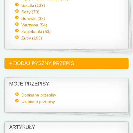
Sałatki (129)
Sosy (79)
Surówki (32)
Warzywa (54)
Zapiekanki (63)
Zupy (163)
+ DODAJ PYSZNY PRZEPIS
MOJE PRZEPISY
Dopisane przepisy
Ulubione przepisy
ARTYKUŁY