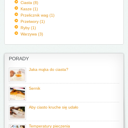
Ciasta (8)
Kasze (1)
Przelicznik wag (1)
Przetwory (1)
Ryby (1)
Warzywa (3)
PORADY
Jaka mąka do ciasta?
Sernik
Aby ciasto kruche się udało
Temperatury pieczenia