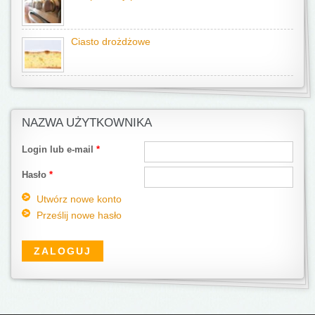
Ciasto drożdżowe
NAZWA UŻYTKOWNIKA
Login lub e-mail
*
Hasło
*
Utwórz nowe konto
Prześlij nowe hasło