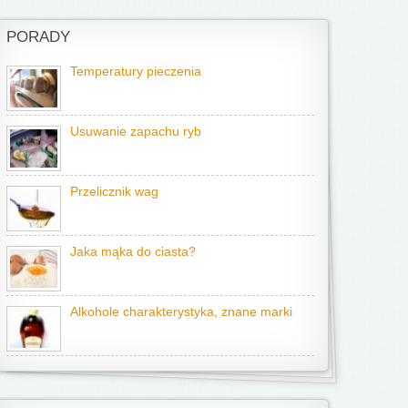
PORADY
Temperatury pieczenia
Usuwanie zapachu ryb
Przelicznik wag
Jaka mąka do ciasta?
Alkohole charakterystyka, znane marki