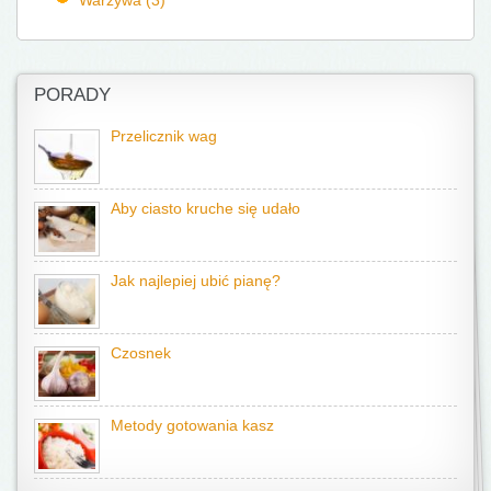
PORADY
Przelicznik wag
Aby ciasto kruche się udało
Jak najlepiej ubić pianę?
Czosnek
Metody gotowania kasz