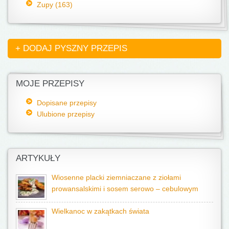
Zupy (163)
+ DODAJ PYSZNY PRZEPIS
MOJE PRZEPISY
Dopisane przepisy
Ulubione przepisy
ARTYKUŁY
Wiosenne placki ziemniaczane z ziołami
prowansalskimi i sosem serowo – cebulowym
Wielkanoc w zakątkach świata